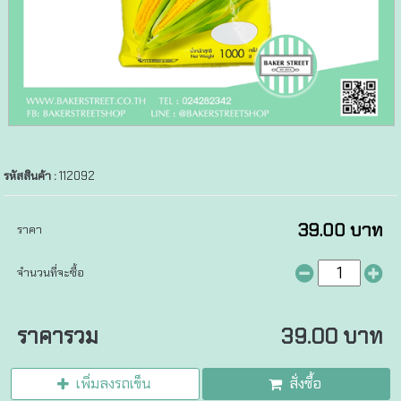
รหัสสินค้า :
112092
39.00 บาท
ราคา
จำนวนที่จะซื้อ
ราคารวม
39.00 บาท
เพิ่มลงรถเข็น
สั่งซื้อ