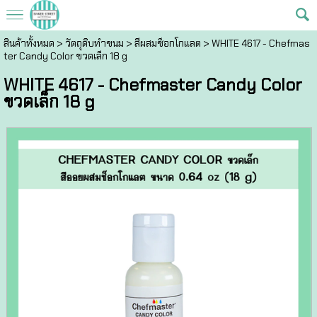
สินค้าทั้งหมด
>
วัตถุดิบทำขนม
>
สีผสมช็อกโกแลต
> WHITE 4617 - Chefmas
ter Candy Color ขวดเล็ก 18 g
WHITE 4617 - Chefmaster Candy Color
ขวดเล็ก 18 g