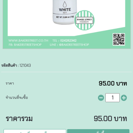
รหัสสินค้า :
121043
95.00 บาท
ราคา
จำนวนที่จะซื้อ
ราคารวม
95.00 บาท