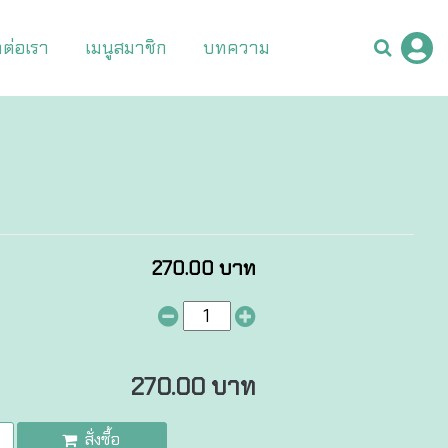
ดต่อเรา
เมนูสมาชิก
บทความ
270.00 บาท
270.00 บาท
สั่งซื้อ