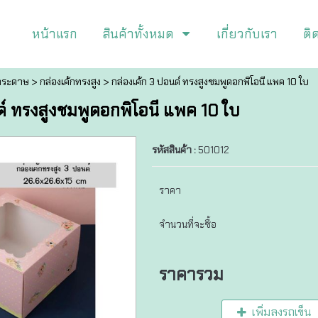
หน้าแรก
สินค้าทั้งหมด
เกี่ยวกับเรา
ติ
กระดาษ
>
กล่องเค้กทรงสูง
> กล่องเค้ก 3 ปอนด์ ทรงสูงชมพูดอกพิโอนี แพค 10 ใบ
ด์ ทรงสูงชมพูดอกพิโอนี แพค 10 ใบ
รหัสสินค้า :
501012
ราคา
จำนวนที่จะซื้อ
ราคารวม
เพิ่มลงรถเข็น