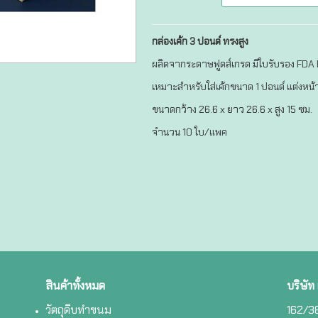
กล่องเค้ก 3 ปอนด์ ทรงสูง
ผลิตจากระดาษฟูดส์เกรด มีใบรับรอง FDA
เหมาะสำหรับใส่เค้กขนาด 1 ปอนด์ แต่งหน้าด
ขนาดกว้าง
26.6 x ยาว 26.6 x สูง 15 ซม.
จำนวน 10 ใบ/แพค
สินค้าทั้งหมด
บริษัท
วัตถุดิบทำขนม
162/38