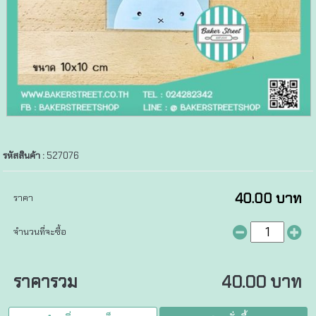
รหัสสินค้า :
527076
40.00 บาท
ราคา
จำนวนที่จะซื้อ
ราคารวม
40.00 บาท