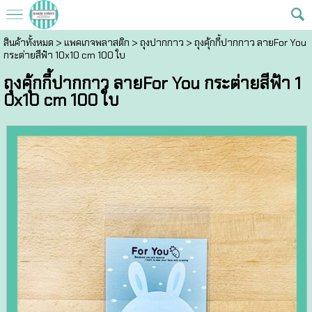
สินค้าทั้งหมด
>
แพคเกจพลาสติก
>
ถุงปากกาว
> ถุงคุ้กกี้ปากกาว ลายFor You
กระต่ายสีฟ้า 10x10 cm 100 ใบ
ถุงคุ้กกี้ปากกาว ลายFor You กระต่ายสีฟ้า 1
0x10 cm 100 ใบ