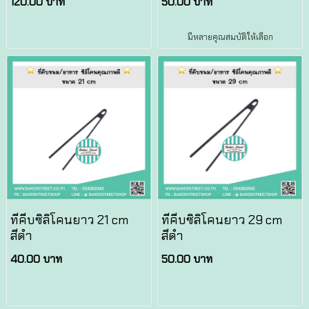
120.00 บาท
50.00 บาท
มีหลายคุณสมบัติให้เลือก
ที่คีบซิลิโคนยาว 21 cm
ที่คีบซิลิโคนยาว 29 cm
สีดำ
สีดำ
40.00 บาท
50.00 บาท