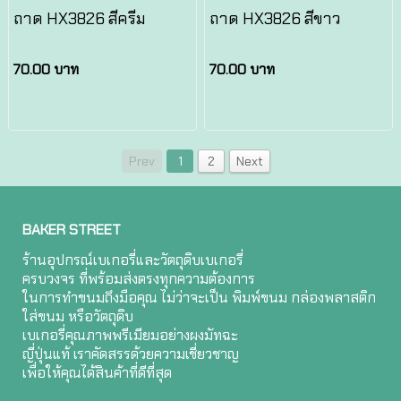
ถาด HX3826 สีครีม
ถาด HX3826 สีขาว
70.00 บาท
70.00 บาท
Prev
1
2
Next
BAKER STREET
ร้านอุปกรณ์เบเกอรี่และวัตถุดิบเบเกอรี่
ครบวงจร ที่พร้อมส่งตรงทุกความต้องการ
ในการทำขนมถึงมือคุณ ไม่ว่าจะเป็น พิมพ์ขนม กล่องพลาสติก
ใส่ขนม หรือวัตถุดิบ
เบเกอรี่คุณภาพพรีเมียมอย่างผงมัทฉะ
ญี่ปุ่นแท้ เราคัดสรรด้วยความเชี่ยวชาญ
เพื่อให้คุณได้สินค้าที่ดีที่สุด