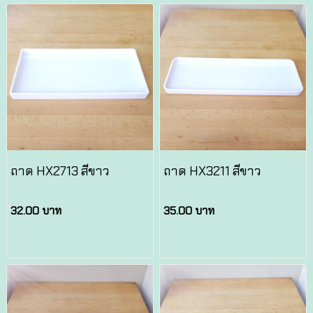
ถาด HX2713 สีขาว
ถาด HX3211 สีขาว
32.00 บาท
35.00 บาท