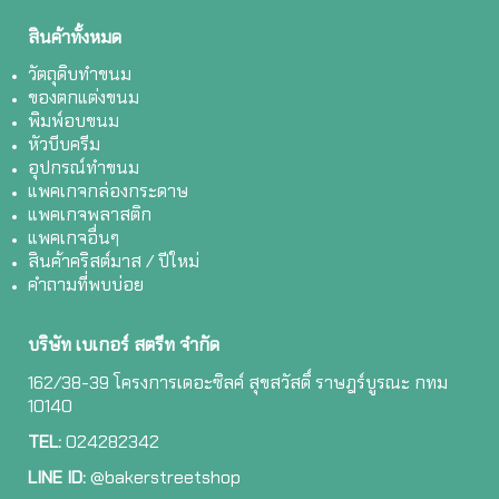
สินค้าทั้งหมด
วัตถุดิบทำขนม
ของตกแต่งขนม
พิมพ์อบขนม
หัวบีบครีม
อุปกรณ์ทำขนม
แพคเกจกล่องกระดาษ
แพคเกจพลาสติก
แพคเกจอื่นๆ
สินค้าคริสต์มาส / ปีใหม่
คำถามที่พบบ่อย
บริษัท เบเกอร์ สตรีท จำกัด
162/38-39 โครงการเดอะซิลค์ สุขสวัสดิ์ ราษฎร์บูรณะ กทม
10140
TEL:
024282342
LINE ID:
@bakerstreetshop