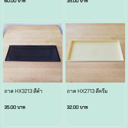
60.00 บาท
35.00 บาท
ถาด HX3213 สีดำ
ถาด HX2713 สีครีม
35.00 บาท
32.00 บาท