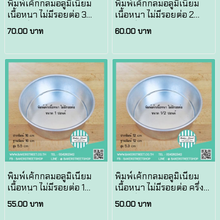
พิมพ์เค้กกลมอลูมิเนียม
พิมพ์เค้กกลมอลูมิเนียม
เนื้อหนา ไม่มีรอยต่อ 3
เนื้อหนา ไม่มีรอยต่อ 2
ปอนด์
ปอนด์
70.00 บาท
60.00 บาท
พิมพ์เค้กกลมอลูมิเนียม
พิมพ์เค้กกลมอลูมิเนียม
เนื้อหนา ไม่มีรอยต่อ 1
เนื้อหนา ไม่มีรอยต่อ ครึ่ง
ปอนด์
ปอนด์
55.00 บาท
50.00 บาท