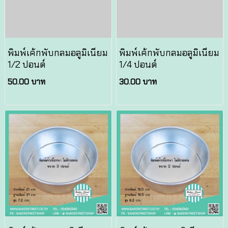
พิมพ์เค้กพับกลมอลูมิเนียม
พิมพ์เค้กพับกลมอลูมิเนียม
1/2 ปอนด์
1/4 ปอนด์
50.00 บาท
30.00 บาท