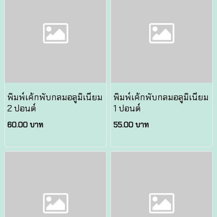
พิมพ์เค้กพับกลมอลูมิเนียม
พิมพ์เค้กพับกลมอลูมิเนียม
2 ปอนด์
1 ปอนด์
60.00 บาท
55.00 บาท