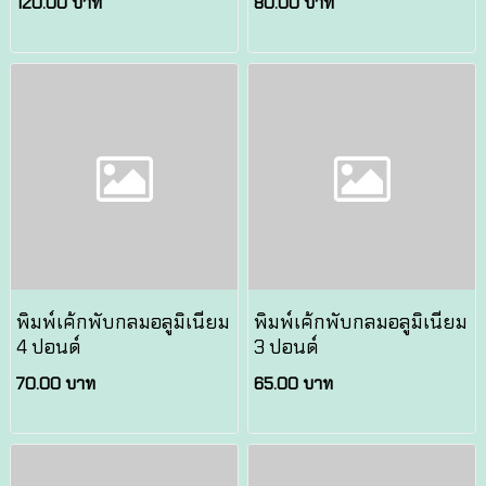
120.00 บาท
80.00 บาท
พิมพ์เค้กพับกลมอลูมิเนียม
พิมพ์เค้กพับกลมอลูมิเนียม
4 ปอนด์
3 ปอนด์
70.00 บาท
65.00 บาท